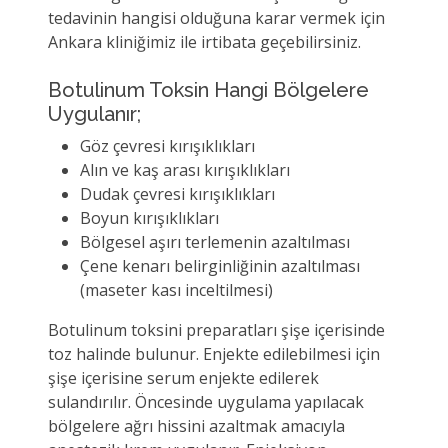
tedavinin hangisi olduğuna karar vermek için
Ankara kliniğimiz ile irtibata geçebilirsiniz.
Botulinum Toksin Hangi Bölgelere
Uygulanır;
Göz çevresi kırışıklıkları
Alın ve kaş arası kırışıklıkları
Dudak çevresi kırışıklıkları
Boyun kırışıklıkları
Bölgesel aşırı terlemenin azaltılması
Çene kenarı belirginliğinin azaltılması
(maseter kası inceltilmesi)
Botulinum toksini preparatları şişe içerisinde
toz halinde bulunur. Enjekte edilebilmesi için
şişe içerisine serum enjekte edilerek
sulandırılır. Öncesinde uygulama yapılacak
bölgelere ağrı hissini azaltmak amacıyla