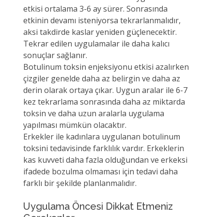
etkisi ortalama 3-6 ay sürer. Sonrasında
etkinin devamı isteniyorsa tekrarlanmalıdır,
aksi takdirde kaslar yeniden güçlenecektir.
Tekrar edilen uygulamalar ile daha kalıcı
sonuçlar sağlanır.
Botulinum toksin enjeksiyonu etkisi azalırken
çizgiler genelde daha az belirgin ve daha az
derin olarak ortaya çıkar. Uygun aralar ile 6-7
kez tekrarlama sonrasında daha az miktarda
toksin ve daha uzun aralarla uygulama
yapılması mümkün olacaktır.
Erkekler ile kadınlara uygulanan botulinum
toksini tedavisinde farklılık vardır. Erkeklerin
kas kuvveti daha fazla olduğundan ve erkeksi
ifadede bozulma olmaması için tedavi daha
farklı bir şekilde planlanmalıdır.
Uygulama Öncesi Dikkat Etmeniz