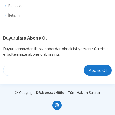
Randevu
İletişim
Duyurulara Abone Ol
Duyurularımızdan ilk siz haberdar olmak istiyorsanız ücretsiz
e-bültenimize abone olabilirsiniz.
© Copyright
DR.Nevzat Güler
. Tüm Hakları Saklıdır