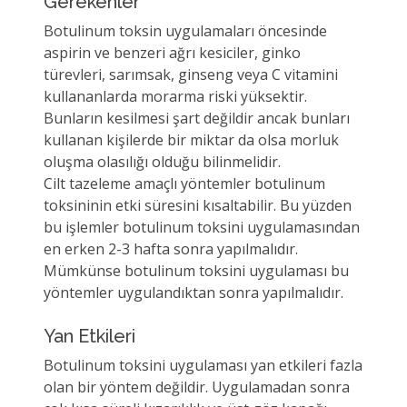
Gerekenler
Botulinum toksin uygulamaları öncesinde
aspirin ve benzeri ağrı kesiciler, ginko
türevleri, sarımsak, ginseng veya C vitamini
kullananlarda morarma riski yüksektir.
Bunların kesilmesi şart değildir ancak bunları
kullanan kişilerde bir miktar da olsa morluk
oluşma olasılığı olduğu bilinmelidir.
Cilt tazeleme amaçlı yöntemler botulinum
toksininin etki süresini kısaltabilir. Bu yüzden
bu işlemler botulinum toksini uygulamasından
en erken 2-3 hafta sonra yapılmalıdır.
Mümkünse botulinum toksini uygulaması bu
yöntemler uygulandıktan sonra yapılmalıdır.
Yan Etkileri
Botulinum toksini uygulaması yan etkileri fazla
olan bir yöntem değildir. Uygulamadan sonra